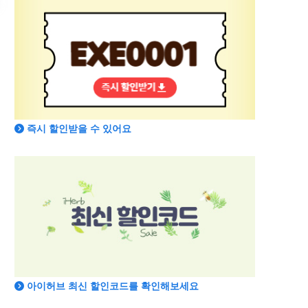
즉시 할인받을 수 있어요
아이허브 최신 할인코드를 확인해보세요