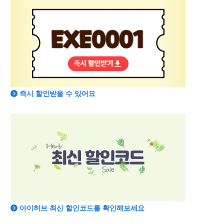
즉시 할인받을 수 있어요
아이허브 최신 할인코드를 확인해보세요