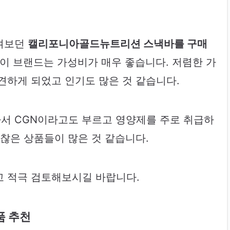
여겨보던
캘리포니아골드뉴트리션 스낵바를 구매
 이 브랜드는 가성비가 매우 좋습니다. 저렴한 가
견하게 되었고 인기도 많은 것 같습니다.
서 CGN이라고도 부르고 영양제를 주로 취급하
찮은 상품들이 많은 것 같습니다.
고 적극 검토해보시길 바랍니다.
품 추천