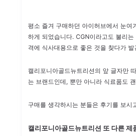
평소 즐겨 구매하던 아이허브에서 눈
하게 되었습니다. CGN이라고도 불리는
격에 식사대용으로 좋은 것을 찾다가 발
캘리포니아골드뉴트리션의 앞 글자만 따
는 브랜드인데, 뿐만 아니라 식료품도 괜
구매를 생각하시는 분들은 후기를 보시
캘리포니아골드뉴트리션 또 다른 제