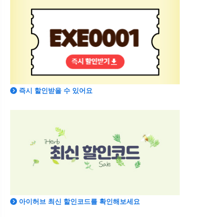
즉시 할인받을 수 있어요
아이허브 최신 할인코드를 확인해보세요