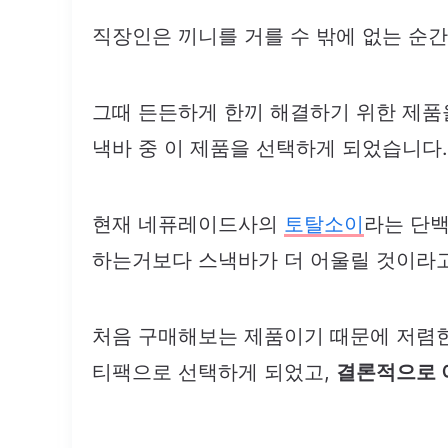
직장인은 끼니를 거를 수 밖에 없는 순간
그때 든든하게 한끼 해결하기 위한 제품
낵바 중 이 제품을 선택하게 되었습니다.
현재 네퓨레이드사의
토탈소이
라는 단백
하는거보다 스낵바가 더 어울릴 것이라
처음 구매해보는 제품이기 때문에 저렴한
티팩으로 선택하게 되었고,
결론적으로 