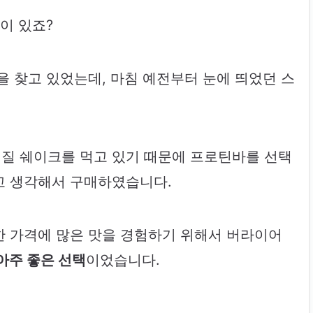
이 있죠?
을 찾고 있었는데, 마침 예전부터 눈에 띄었던 스
질 쉐이크를 먹고 있기 때문에 프로틴바를 선택
고 생각해서 구매하였습니다.
 가격에 많은 맛을 경험하기 위해서 버라이어
아주 좋은 선택
이었습니다.