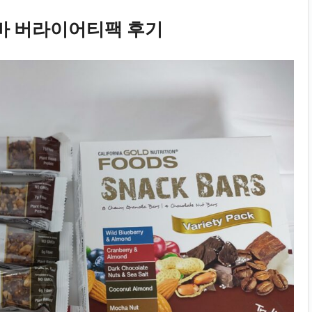
 버라이어티팩 후기