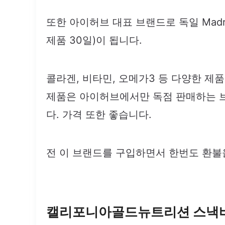
또한 아이허브 대표 브랜드로 독일 Madre
제품 30일)이 됩니다.
콜라겐, 비타민, 오메가3 등 다양한 제
제품은 아이허브에서만 독점 판매하는 
다. 가격 또한 좋습니다.
전 이 브랜드를 구입하면서 한번도 환불
캘리포니아골드뉴트리션 스낵바