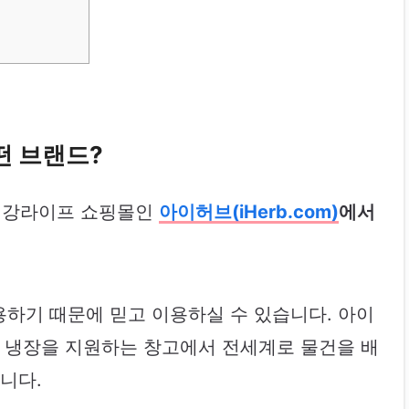
 브랜드?
건강라이프 쇼핑몰인
아이허브(iHerb.com)
에서
하기 때문에 믿고 이용하실 수 있습니다. 아이
간 냉장을 지원하는 창고에서 전세계로 물건을 배
니다.