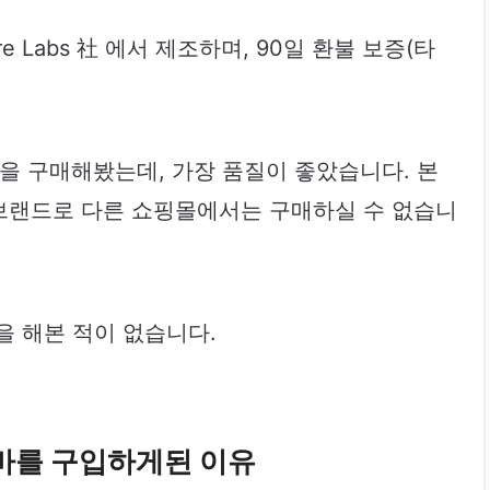
 Labs 社 에서 제조하며, 90일 환불 보증(타
품을 구매해봤는데, 가장 품질이 좋았습니다. 본
브랜드로 다른 쇼핑몰에서는 구매하실 수 없습니
을 해본 적이 없습니다.
를 구입하게된 이유