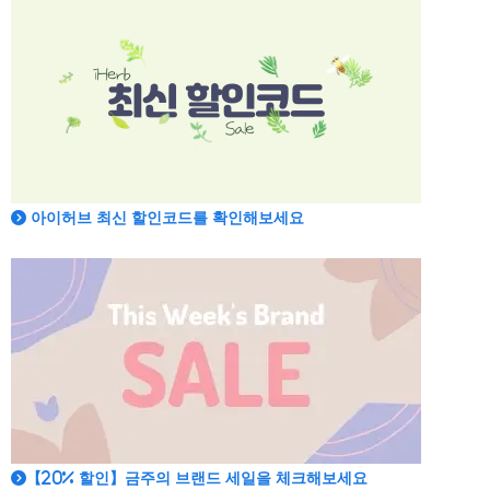
아이허브 최신 할인코드를 확인해보세요
【20% 할인】금주의 브랜드 세일을 체크해보세요