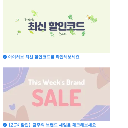
아이허브 최신 할인코드를 확인해보세요
【20% 할인】금주의 브랜드 세일을 체크해보세요