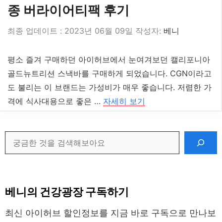
종 버라이어티팩 후기
2023년 06월 09일
작성자:
베니
평소 즐겨 구매하던 아이허브에서 눈여겨보던 캘리포니아
골드뉴트리션 스낵바를 구매하게 되었습니다. CGN이라고
도 불리는 이 브랜드는 가성비가 매우 좋습니다. 저렴한 가
격에 식사대용으로 좋은 …
자세히 보기
검
색
베니의 건강광장 구독하기
최신 아이허브 할인정보를 지금 바로 구독으로 만나보