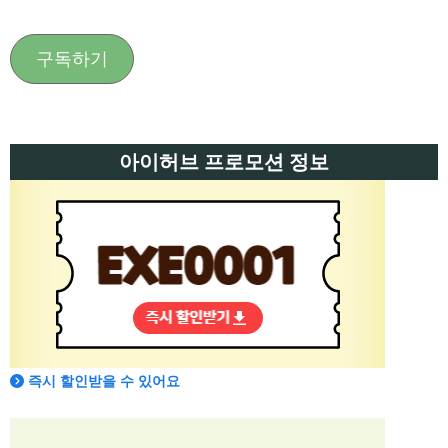
구독하기
아이허브 프로모션 정보
즉시 할인받을 수 있어요