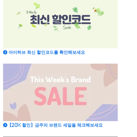
아이허브 최신 할인코드를 확인해보세요
【20% 할인】금주의 브랜드 세일을 체크해보세요