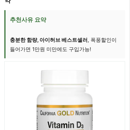
약
추천사유 요약
충분한 함량, 아이허브 베스트셀러
, 폭풍할인이
들어가면 1만원 미만에도 구입가능!