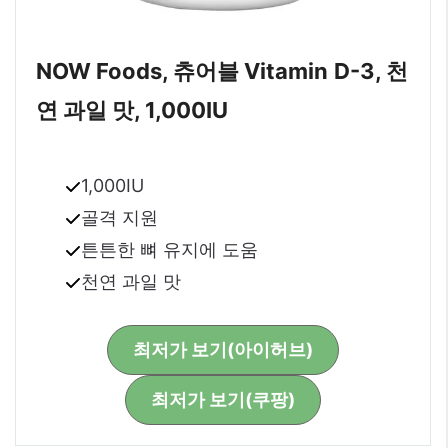
NOW Foods, 츄어블
Vitamin
D-3, 천
연 과일 맛, 1,000IU
1,000IU
골격 지원
튼튼한 뼈 유지에 도움
천연 과일 맛
최저가 보기(아이허브)
최저가 보기(쿠팡)