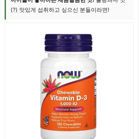
(?) 맛있게 섭취하고 싶으신 분들이라면!