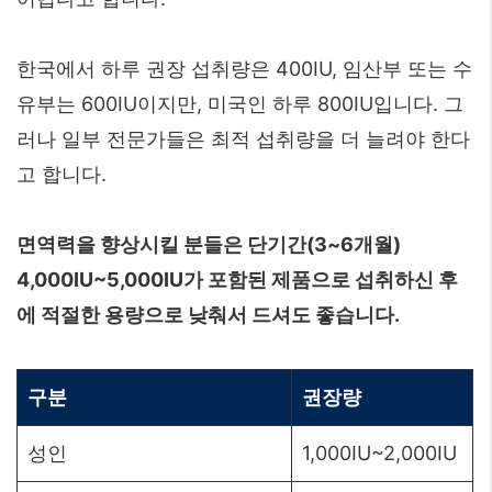
한국에서 하루 권장 섭취량은 400IU, 임산부 또는 수
유부는 600IU이지만, 미국인 하루 800IU입니다. 그
러나 일부 전문가들은 최적 섭취량을 더 늘려야 한다
고 합니다.
면역력을 향상시킬 분들은 단기간(3~6개월)
4,000IU~5,000IU가 포함된 제품으로 섭취하신 후
에 적절한 용량으로 낮춰서 드셔도 좋습니다.
구분
권장량
성인
1,000IU~2,000IU