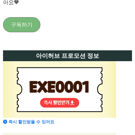
아요🧡
구독하기
아이허브 프로모션 정보
즉시 할인받을 수 있어요