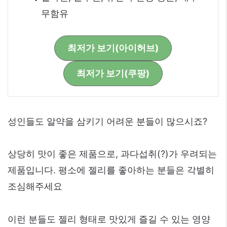
무함유
최저가 보기(아이허브)
최저가 보기(쿠팡)
성인들도 알약을 삼키기 어려운 분들이 많으시죠?
상당히 맛이 좋은 제품으로, 과다섭취(?)가 우려되는
제품입니다. 평소에 젤리를 좋아하는 분들은 각별히
조심해주세요
이런 분들도 젤리 형태로 맛있게 즐길 수 있는 영양