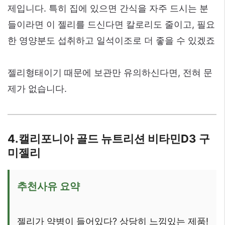
제입니다. 특히 집에 있으면 간식을 자주 드시는 분
들이라면 이 젤리를 드신다면 칼로리도 줄이고, 필요
한 영양분도 섭취하고 일석이조로 더 좋을 수 있겠죠
젤리형태이기 때문에 보관만 유의하신다면, 전혀 문
제가 없습니다.
4.캘리포니아 골드 뉴트리션 비타민D3 구
미젤리
추천사유 요약
젤리가 약병이 들어있다? 상당히 느낌있는 제품!