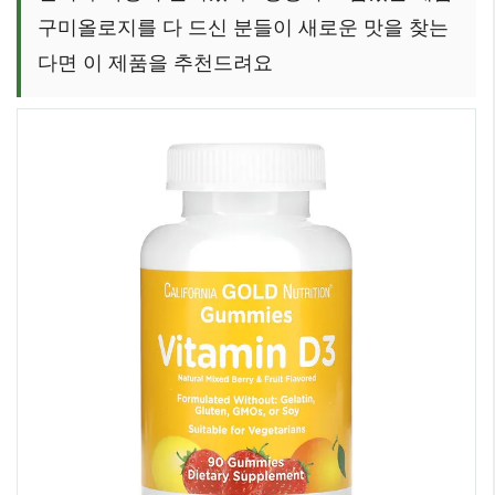
구미올로지를 다 드신 분들이 새로운 맛을 찾는
다면 이 제품을 추천드려요