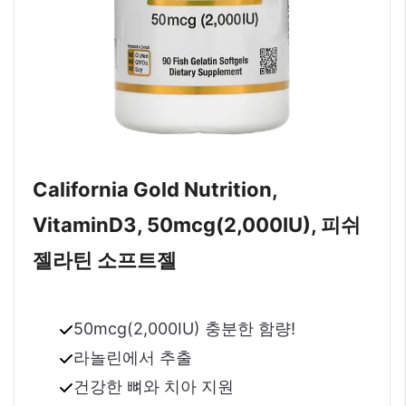
California Gold Nutrition,
VitaminD3, 50mcg(2,000IU), 피쉬
젤라틴 소프트젤
50mcg(2,000IU) 충분한 함량!
라놀린에서 추출
건강한 뼈와 치아 지원