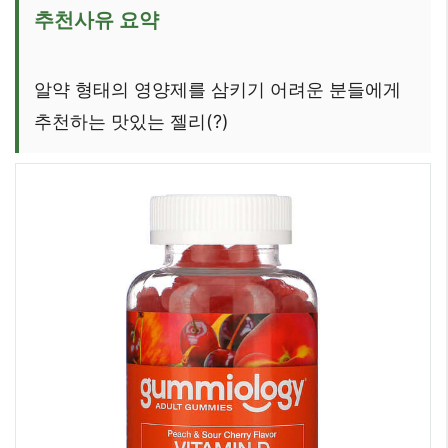
추천사유 요약
알약 형태의 영양제를 삼키기 어려운 분들에게
추천하는 맛있는 젤리(?)