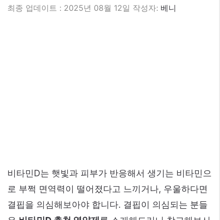
2025년 08월 12일
작성자:
베니
비타민D는 햇빛과 피부가 반응해서 생기는 비타민으
로 부쩍 면역력이 떨어졌다고 느끼거나, 우울하다면
결핍을 의심해보아야 합니다. 결핍이 의심되는 분들