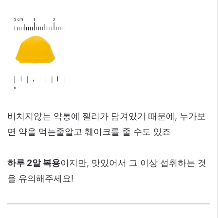
비치지않는 약통에 젤리가 담겨있기 때문에, 누가보
면 약을 먹는줄알고 훼이크를 줄 수도 있죠
하루 2알 복용
이지만, 맛있어서 그 이상 섭취하는 것
을 유의해주세요!