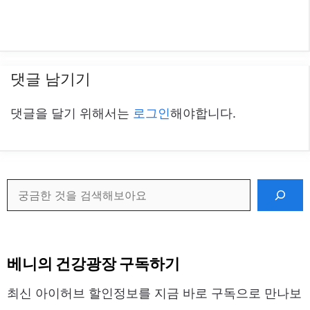
댓글 남기기
댓글을 달기 위해서는
로그인
해야합니다.
검
색
베니의 건강광장 구독하기
최신 아이허브 할인정보를 지금 바로 구독으로 만나보