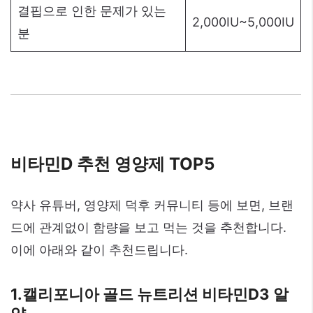
결핍으로 인한 문제가 있는
2,000IU~5,000IU
분
비타민D 추천 영양제 TOP
5
약사 유튜버, 영양제 덕후 커뮤니티 등에 보면, 브랜
드에 관계없이 함량을 보고 먹는 것을 추천합니다.
이에 아래와 같이 추천드립니다.
1.캘리포니아 골드 뉴트리션 비타민D3 알