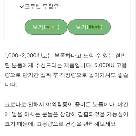
글루텐 무함유
보기(
)
보기(
)
1,000~2,000IU로는 부족하다고 느낄 수 있는 결핍
된 분들에게 추천드리는 제품입니다. 5,000IU 고용
량으로 단기간 섭취 후 적정량으로 돌아가셔도 좋습
니다.
코로나로 인해서 야외활동이 줄어든 분들이나, 야간
에 일을 하시는 분들은 상당히 결핍되었을 가능성이
크기 때문에, 고용량으로 건강을 관리해보세요