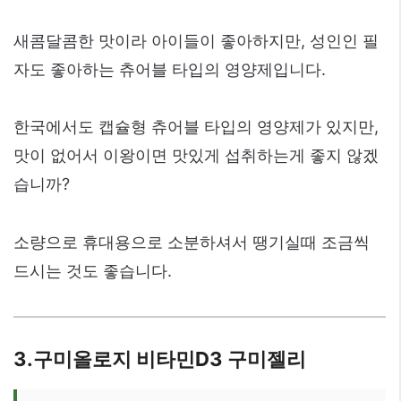
새콤달콤한 맛이라 아이들이 좋아하지만, 성인인 필
자도 좋아하는 츄어블 타입의 영양제입니다.
한국에서도 캡슐형 츄어블 타입의 영양제가 있지만,
맛이 없어서 이왕이면 맛있게 섭취하는게 좋지 않겠
습니까?
소량으로 휴대용으로 소분하셔서 땡기실때 조금씩
드시는 것도 좋습니다.
3.구미올로지 비타민D3 구미젤리