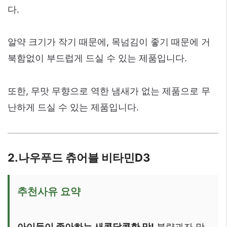
다.
알약 크기가 작기 때문에, 목넘김이 좋기 때문에 거
북함없이 부드럽게 드실 수 있는 제품입니다.
또한, 무맛 무향으로 역한 냄새가 없는 제품으로 무
난하게 드실 수 있는 제품입니다.
2.나우푸드 츄어블 비타민D3
추천사유 요약
아이들이 좋아하는 새콤달콤한 맛!
불량과자 맛