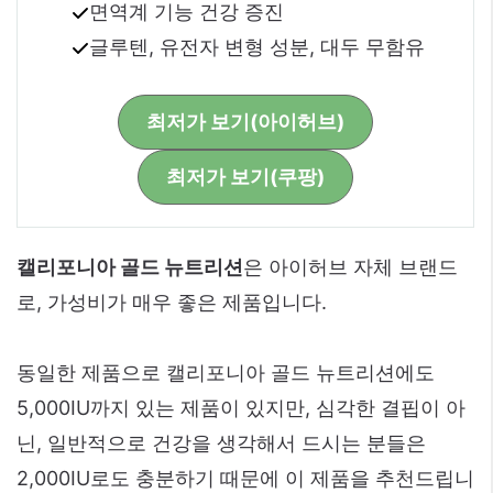
면역계 기능 건강 증진
글루텐, 유전자 변형 성분, 대두 무함유
최저가 보기(아이허브)
최저가 보기(쿠팡)
캘리포니아 골드 뉴트리션
은 아이허브 자체 브랜드
로, 가성비가 매우 좋은 제품입니다.
동일한 제품으로 캘리포니아 골드 뉴트리션에도
5,000IU까지 있는 제품이 있지만, 심각한 결핍이 아
닌, 일반적으로 건강을 생각해서 드시는 분들은
2,000IU로도 충분하기 때문에 이 제품을 추천드립니