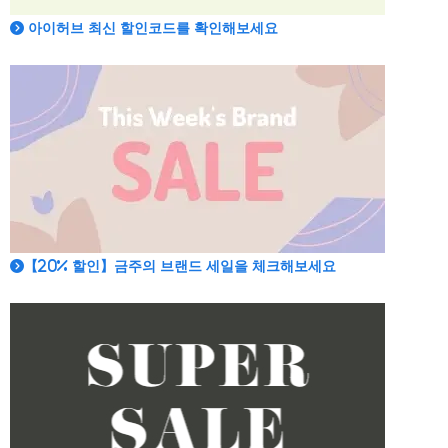
아이허브 최신 할인코드를 확인해보세요
【20% 할인】금주의 브랜드 세일을 체크해보세요