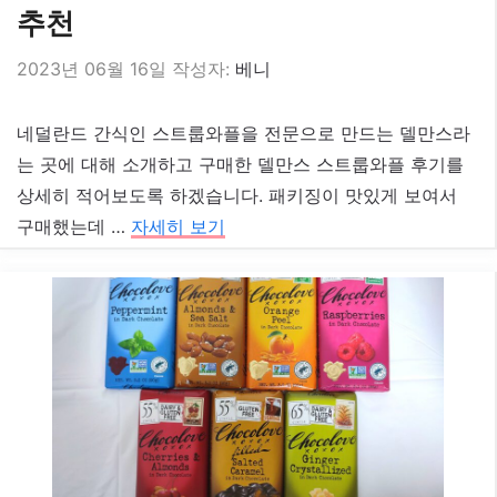
추천
2023년 06월 16일
작성자:
베니
네덜란드 간식인 스트룹와플을 전문으로 만드는 델만스라
는 곳에 대해 소개하고 구매한 델만스 스트룹와플 후기를
상세히 적어보도록 하겠습니다. 패키징이 맛있게 보여서
구매했는데 …
자세히 보기