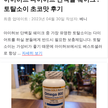
토탈소이 초코맛 후기
2023년 04월 30일
작성자:
베니
아이허브 단백질 쉐이크 중 가장 유명한 토탈소이는 다이
어트를 하실 분들에게 반드시 필요한 보충제입니다. 토탈
소이는 가성비가 좋기 때문에 아이허브에서도 베스트셀러
로 항상 …
자세히 보기