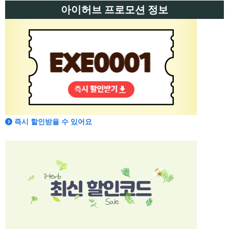
아이허브 프로모션 정보
즉시 할인받을 수 있어요