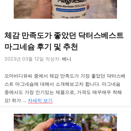
체감 만족도가 좋았던 닥터스베스트
마그네슘 후기 및 추천
2023년 03월 12일
작성자:
베니
오마비디유씨 중에서 체감 만족도가 가장 좋았던 닥터스베
스트 마그네슘에 대해서 소개해보고자 합니다. 마그네슘
중에서도 가장 인기있는 제품으로, 가격도 매우매우 착해
요! 쥐가 …
자세히 보기