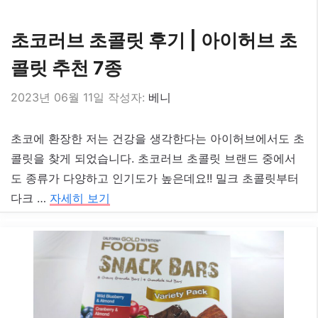
초코러브 초콜릿 후기 | 아이허브 초
콜릿 추천 7종
2023년 06월 11일
작성자:
베니
초코에 환장한 저는 건강을 생각한다는 아이허브에서도 초
콜릿을 찾게 되었습니다. 초코러브 초콜릿 브랜드 중에서
도 종류가 다양하고 인기도가 높은데요!! 밀크 초콜릿부터
다크 …
자세히 보기